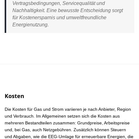
Vertragsbedingungen, Servicequalität und
Nachhaltigkeit. Eine bewusste Entscheidung sorgt
für Kostenersparnis und umweltfreundliche
Energienutzung.
Kosten
Die Kosten für Gas und Strom variieren je nach Anbieter, Region
und Verbrauch. Im Allgemeinen setzen sich die Kosten aus
mehreren Bestandteilen zusammen: Grundpreise, Arbeitspreise
und, bei Gas, auch Netzgebühren. Zusätzlich können Steuern
und Abgaben, wie die EEG-Umlage für erneuerbare Energien, die