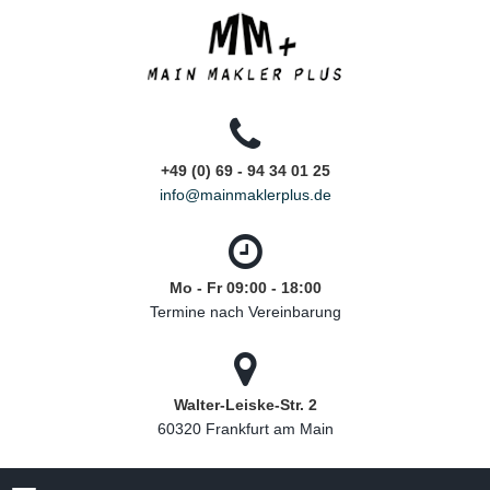
+49 (0) 69 - 94 34 01 25
info@mainmaklerplus.de
Mo - Fr 09:00 - 18:00
Termine nach Vereinbarung
Walter-Leiske-Str. 2
60320 Frankfurt am Main