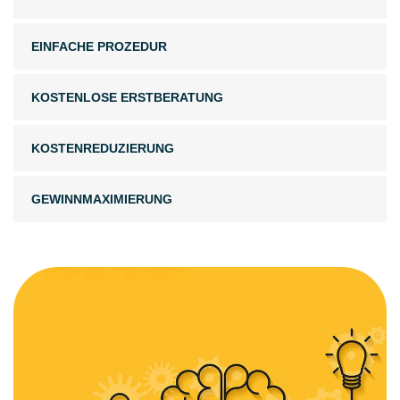
EINFACHE PROZEDUR
KOSTENLOSE ERSTBERATUNG
KOSTENREDUZIERUNG
GEWINNMAXIMIERUNG