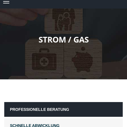
STROM / GAS
PROFESSIONELLE BERATUNG
SCHNELLE ABWICKLUNG