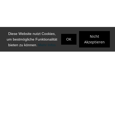
Diese Website nutzt Cookies,
Nicht
OK
um bestmögliche Funktionalität
Akzeptieren
bieten zu können.
Mehr Infos