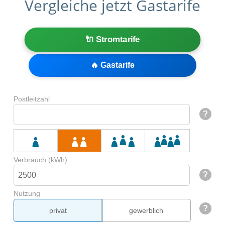
Vergleiche jetzt Gastarife
🔌 Stromtarife
🔥 Gastarife