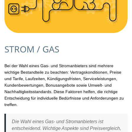
STROM / GAS
Bei der Wahl eines Gas- und Stromanbieters sind mehrere
wichtige Bestandteile zu beachten: Vertragskonditionen, Preise
und Tarife, Laufzeiten, Kündigungsfristen, Serviceleistungen,
Kundenbewertungen, Bonusangebote sowie Umwelt- und
Nachhaltigkeitsstandards. Diese Faktoren helfen, die richtige
Entscheidung für individuelle Bedürfnisse und Anforderungen zu
treffen.
Die Wahl eines Gas- und Stromanbieters ist
entscheidend. Wichtige Aspekte sind Preisvergleich,