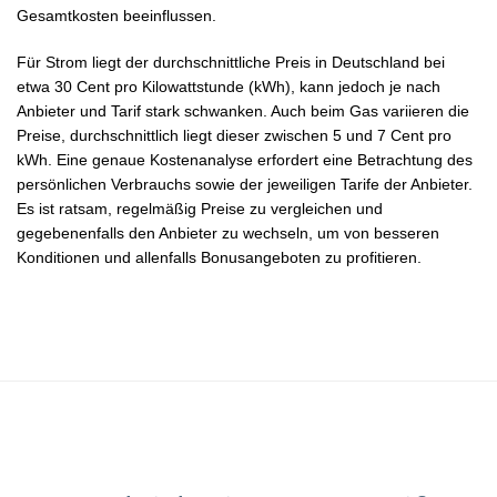
Gesamtkosten beeinflussen.
Für Strom liegt der durchschnittliche Preis in Deutschland bei
etwa 30 Cent pro Kilowattstunde (kWh), kann jedoch je nach
Anbieter und Tarif stark schwanken. Auch beim Gas variieren die
Preise, durchschnittlich liegt dieser zwischen 5 und 7 Cent pro
kWh. Eine genaue Kostenanalyse erfordert eine Betrachtung des
persönlichen Verbrauchs sowie der jeweiligen Tarife der Anbieter.
Es ist ratsam, regelmäßig Preise zu vergleichen und
gegebenenfalls den Anbieter zu wechseln, um von besseren
Konditionen und allenfalls Bonusangeboten zu profitieren.