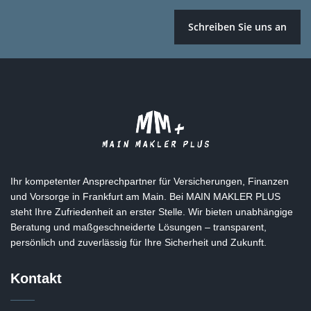
Schreiben Sie uns an
Ihr kompetenter Ansprechpartner für Versicherungen, Finanzen
und Vorsorge in Frankfurt am Main. Bei MAIN MAKLER PLUS
steht Ihre Zufriedenheit an erster Stelle. Wir bieten unabhängige
Beratung und maßgeschneiderte Lösungen – transparent,
persönlich und zuverlässig für Ihre Sicherheit und Zukunft.
Kontakt