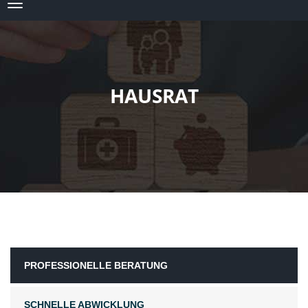
HAUSRAT
PROFESSIONELLE BERATUNG
SCHNELLE ABWICKLUNG