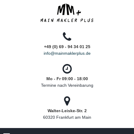
+49 (0) 69 - 94 34 01 25
info@mainmaklerplus.de
Mo - Fr 09:00 - 18:00
Termine nach Vereinbarung
Walter-Leiske-Str. 2
60320 Frankfurt am Main