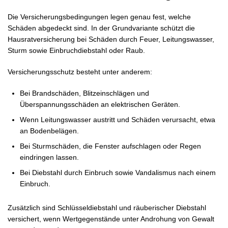
Die Versicherungsbedingungen legen genau fest, welche
Schäden abgedeckt sind. In der Grundvariante schützt die
Hausratversicherung bei Schäden durch Feuer, Leitungswasser,
Sturm sowie Einbruchdiebstahl oder Raub.
Versicherungsschutz besteht unter anderem:
Bei Brandschäden, Blitzeinschlägen und
Überspannungsschäden an elektrischen Geräten.
Wenn Leitungswasser austritt und Schäden verursacht, etwa
an Bodenbelägen.
Bei Sturmschäden, die Fenster aufschlagen oder Regen
eindringen lassen.
Bei Diebstahl durch Einbruch sowie Vandalismus nach einem
Einbruch.
Zusätzlich sind Schlüsseldiebstahl und räuberischer Diebstahl
versichert, wenn Wertgegenstände unter Androhung von Gewalt