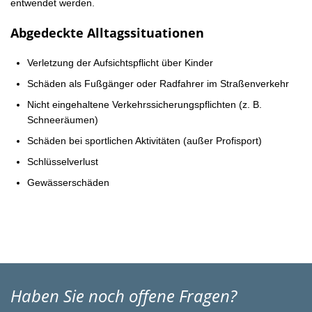
entwendet werden.
Abgedeckte Alltagssituationen
Verletzung der Aufsichtspflicht über Kinder
Schäden als Fußgänger oder Radfahrer im Straßenverkehr
Nicht eingehaltene Verkehrssicherungspflichten (z. B.
Schneeräumen)
Schäden bei sportlichen Aktivitäten (außer Profisport)
Schlüsselverlust
Gewässerschäden
Haben Sie noch offene Fragen?