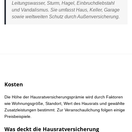
Leitungswasser, Sturm, Hagel, Einbruchdiebstahl
und Vandalismus. Sie umfasst Haus, Keller, Garage
sowie weltweiten Schutz durch Außenversicherung.
Kosten
Die Höhe der Hausratversicherungsprämie wird durch Faktoren
wie Wohnungsgröße, Standort, Wert des Hausrats und gewählte
Zusatzleistungen bestimmt. Zur Veranschaulichung folgen einige
Preisbeispiele.
Was deckt die Hausratversicherung