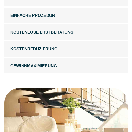
EINFACHE PROZEDUR
KOSTENLOSE ERSTBERATUNG
KOSTENREDUZIERUNG
GEWINNMAXIMIERUNG