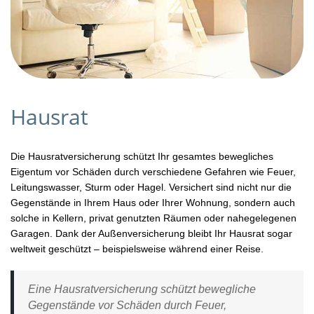
Hausrat
Die Hausratversicherung schützt Ihr gesamtes bewegliches
Eigentum vor Schäden durch verschiedene Gefahren wie Feuer,
Leitungswasser, Sturm oder Hagel. Versichert sind nicht nur die
Gegenstände in Ihrem Haus oder Ihrer Wohnung, sondern auch
solche in Kellern, privat genutzten Räumen oder nahegelegenen
Garagen. Dank der Außenversicherung bleibt Ihr Hausrat sogar
weltweit geschützt – beispielsweise während einer Reise.
Eine Hausratversicherung schützt bewegliche
Gegenstände vor Schäden durch Feuer,