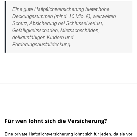
Eine gute Haftpflichtversicherung bietet hohe
Deckungssummen (mind. 10 Mio. €), weltweiten
Schutz, Absicherung bei Schlüsselverlust,
Gefälligkeitsschäden, Mietsachschäden,
deliktunfähigen Kindern und
Forderungsausfalldeckung.
Für wen lohnt sich die Versicherung?
Eine private Haftpflichtversicherung lohnt sich für jeden, da sie vor