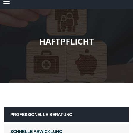
HAFTPFLICHT
PROFESSIONELLE BERATUNG
SCHNELLE ABWICKLUNG