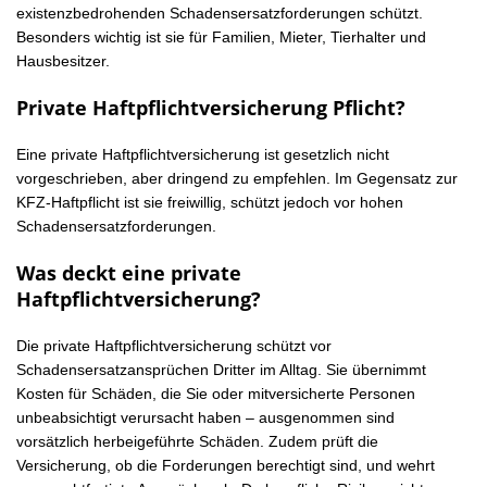
existenzbedrohenden Schadensersatzforderungen schützt.
Besonders wichtig ist sie für Familien, Mieter, Tierhalter und
Hausbesitzer.
Private Haftpflichtversicherung Pflicht?
Eine private Haftpflichtversicherung ist gesetzlich nicht
vorgeschrieben, aber dringend zu empfehlen. Im Gegensatz zur
KFZ-Haftpflicht ist sie freiwillig, schützt jedoch vor hohen
Schadensersatzforderungen.
Was deckt eine private
Haftpflichtversicherung?
Die private Haftpflichtversicherung schützt vor
Schadensersatzansprüchen Dritter im Alltag. Sie übernimmt
Kosten für Schäden, die Sie oder mitversicherte Personen
unbeabsichtigt verursacht haben – ausgenommen sind
vorsätzlich herbeigeführte Schäden. Zudem prüft die
Versicherung, ob die Forderungen berechtigt sind, und wehrt