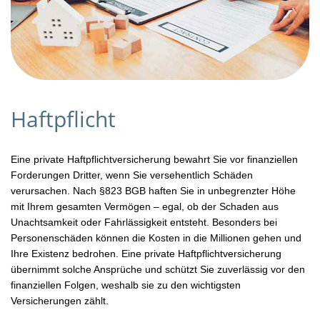
Haftpflicht
Eine private Haftpflichtversicherung bewahrt Sie vor finanziellen
Forderungen Dritter, wenn Sie versehentlich Schäden
verursachen. Nach §823 BGB haften Sie in unbegrenzter Höhe
mit Ihrem gesamten Vermögen – egal, ob der Schaden aus
Unachtsamkeit oder Fahrlässigkeit entsteht. Besonders bei
Personenschäden können die Kosten in die Millionen gehen und
Ihre Existenz bedrohen. Eine private Haftpflichtversicherung
übernimmt solche Ansprüche und schützt Sie zuverlässig vor den
finanziellen Folgen, weshalb sie zu den wichtigsten
Versicherungen zählt.