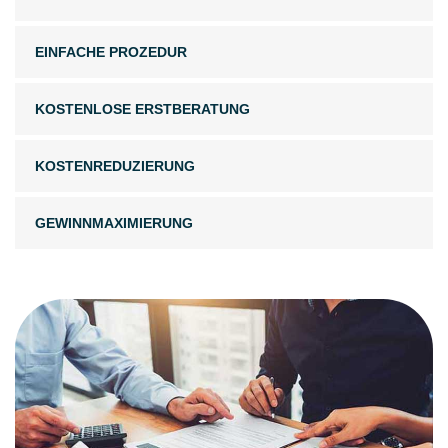
EINFACHE PROZEDUR
KOSTENLOSE ERSTBERATUNG
KOSTENREDUZIERUNG
GEWINNMAXIMIERUNG