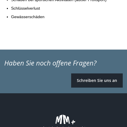
Schlüsselverlust
Gewässerschäden
Haben Sie noch offene Fragen?
Schreiben Sie uns an