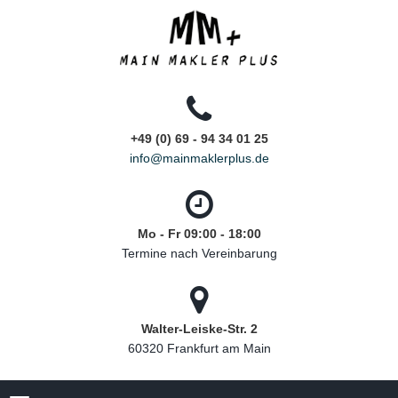
+49 (0) 69 - 94 34 01 25
info@mainmaklerplus.de
Mo - Fr 09:00 - 18:00
Termine nach Vereinbarung
Walter-Leiske-Str. 2
60320 Frankfurt am Main